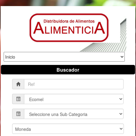
Buscador