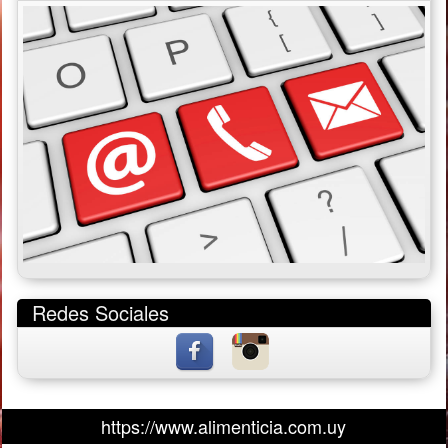
Redes Sociales
https://www.alimenticia.com.uy